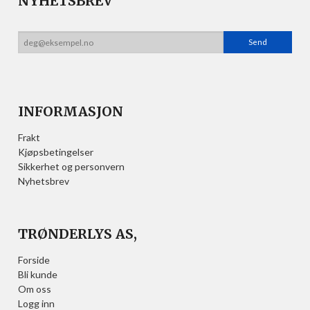
NYHETSBREV
INFORMASJON
Frakt
Kjøpsbetingelser
Sikkerhet og personvern
Nyhetsbrev
TRØNDERLYS AS,
Forside
Bli kunde
Om oss
Logg inn