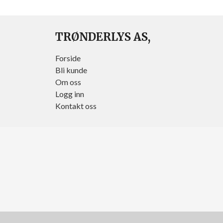
TRØNDERLYS AS,
Forside
Bli kunde
Om oss
Logg inn
Kontakt oss