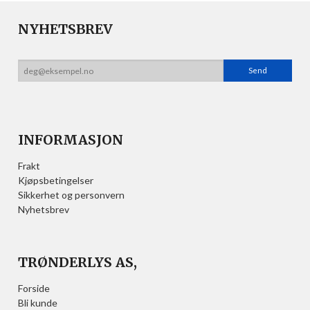
NYHETSBREV
INFORMASJON
Frakt
Kjøpsbetingelser
Sikkerhet og personvern
Nyhetsbrev
TRØNDERLYS AS,
Forside
Bli kunde