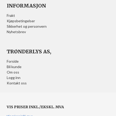
INFORMASJON
Frakt
Kjøpsbetingelser
Sikkerhet og personvern
Nyhetsbrev
TRØNDERLYS AS,
Forside
Bli kunde
Om oss
Logg inn
Kontakt oss
VIS PRISER INKL./EKSKL. MVA