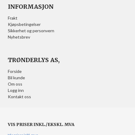
INFORMASJON
Frakt
Kjøpsbetingelser
Sikkerhet og personvern
Nyhetsbrev
TRØNDERLYS AS,
Forside
Bli kunde
Om oss
Logg inn
Kontakt oss
VIS PRISER INKL./EKSKL. MVA