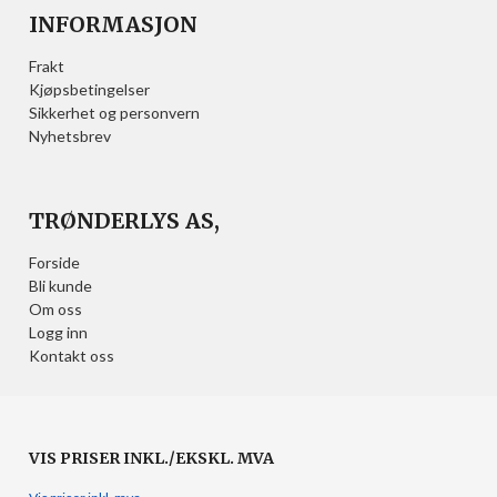
INFORMASJON
Frakt
Kjøpsbetingelser
Sikkerhet og personvern
Nyhetsbrev
TRØNDERLYS AS,
Forside
Bli kunde
Om oss
Logg inn
Kontakt oss
VIS PRISER INKL./EKSKL. MVA