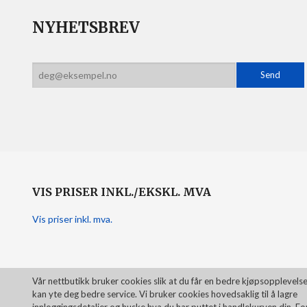
NYHETSBREV
VIS PRISER INKL./EKSKL. MVA
Vis priser inkl. mva.
Vår nettbutikk bruker cookies slik at du får en bedre kjøpsopplevelse
kan yte deg bedre service. Vi bruker cookies hovedsaklig til å lagre