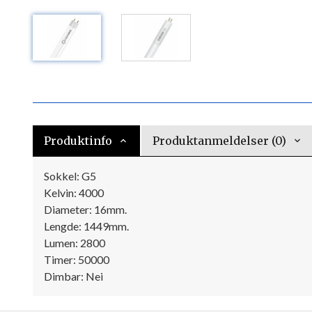
Produktinfo
Produktanmeldelser (0)
Sokkel: G5
Kelvin: 4000
Diameter: 16mm.
Lengde: 1449mm.
Lumen: 2800
Timer: 50000
Dimbar: Nei