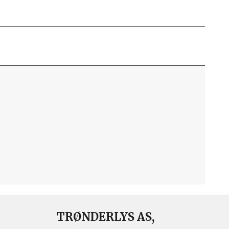
TRØNDERLYS AS,