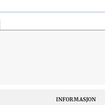
INFORMASJON