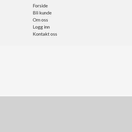
Forside
Bli kunde
Om oss
Logg inn
Kontakt oss