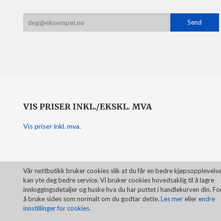
VIS PRISER INKL./EKSKL. MVA
Vis priser inkl. mva.
Vår nettbutikk bruker cookies slik at du får en bedre kjøpsopplevelse
kan yte deg bedre service. Vi bruker cookies hovedsaklig til å lagre
innloggingsdetaljer og huske hva du har puttet i handlekurven din. Fo
å bruke siden som normalt om du godtar dette.
Les mer
eller
endre
innstillinger for cookies.