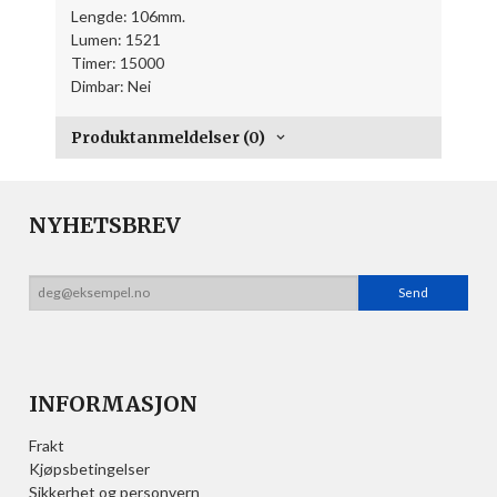
Lengde: 106mm.
Lumen: 1521
Timer: 15000
Dimbar: Nei
Produktanmeldelser (0)
NYHETSBREV
INFORMASJON
Frakt
Kjøpsbetingelser
Sikkerhet og personvern