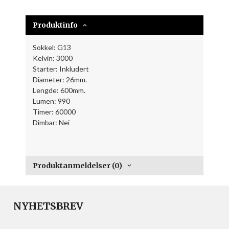
Produktinfo
Sokkel: G13
Kelvin: 3000
Starter: Inkludert
Diameter: 26mm.
Lengde: 600mm.
Lumen: 990
Timer: 60000
Dimbar: Nei
Produktanmeldelser (0)
NYHETSBREV