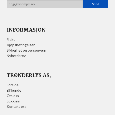
INFORMASJON
Frakt
Kjøpsbetingelser
Sikkerhet og personvern
Nyhetsbrev
TRØNDERLYS AS,
Forside
Bli kunde
Om oss
Logg inn
Kontakt oss