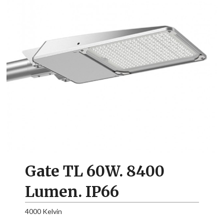
Gate TL 60W. 8400
Lumen. IP66
4000 Kelvin