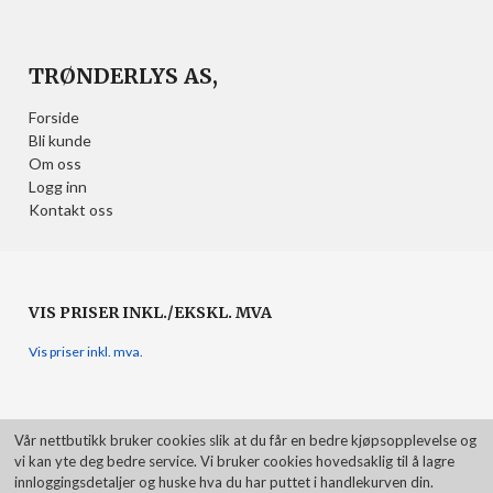
TRØNDERLYS AS,
Forside
Bli kunde
Om oss
Logg inn
Kontakt oss
VIS PRISER INKL./EKSKL. MVA
Vis priser inkl. mva.
Vår nettbutikk bruker cookies slik at du får en bedre kjøpsopplevelse og
vi kan yte deg bedre service. Vi bruker cookies hovedsaklig til å lagre
innloggingsdetaljer og huske hva du har puttet i handlekurven din.