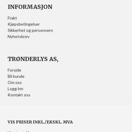
INFORMASJON
Frakt
Kjøpsbetingelser
Sikkerhet og personvern
Nyhetsbrev
TRØNDERLYS AS,
Forside
Bli kunde
Om oss
Logg inn
Kontakt oss
VIS PRISER INKL./EKSKL. MVA