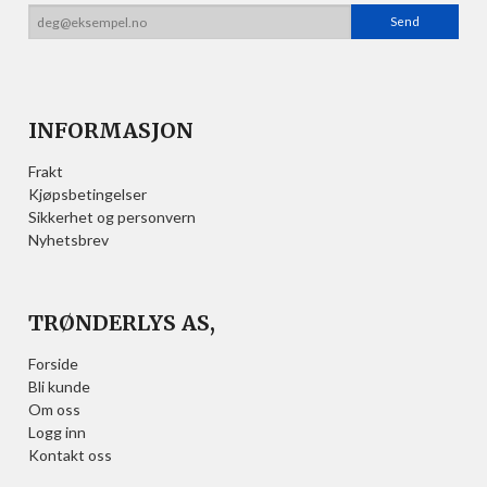
INFORMASJON
Frakt
Kjøpsbetingelser
Sikkerhet og personvern
Nyhetsbrev
TRØNDERLYS AS,
Forside
Bli kunde
Om oss
Logg inn
Kontakt oss