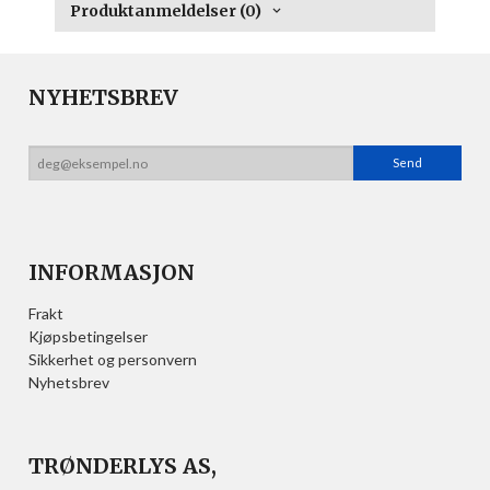
Produktanmeldelser (0)
NYHETSBREV
INFORMASJON
Frakt
Kjøpsbetingelser
Sikkerhet og personvern
Nyhetsbrev
TRØNDERLYS AS,