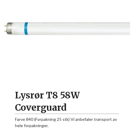
Lysrør T8 58W
Coverguard
Farve 840 (Forpakning 25 stk) Vi anbefaler transport av
hele forpakninger.