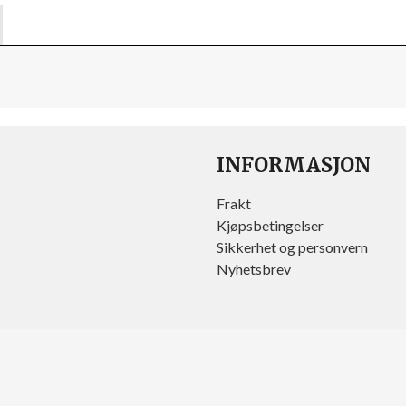
INFORMASJON
Frakt
Kjøpsbetingelser
Sikkerhet og personvern
Nyhetsbrev